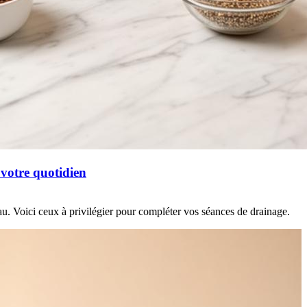
 votre quotidien
'eau. Voici ceux à privilégier pour compléter vos séances de drainage.