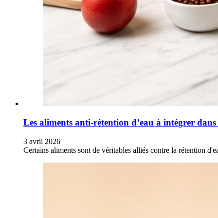
Les aliments anti-rétention d’eau à intégrer dans
3 avril 2026
Certains aliments sont de véritables alliés contre la rétention d