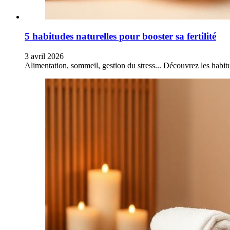
5 habitudes naturelles pour booster sa fertilité
3 avril 2026
Alimentation, sommeil, gestion du stress... Découvrez les habit