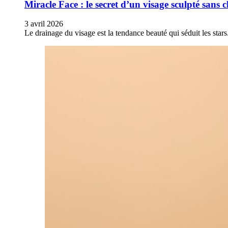
Miracle Face : le secret d’un visage sculpté sans 
3 avril 2026
Le drainage du visage est la tendance beauté qui séduit les st