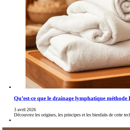
Qu’est-ce que le drainage lymphatique méthode
3 avril 2026
Découvrez les origines, les principes et les bienfaits de cette 