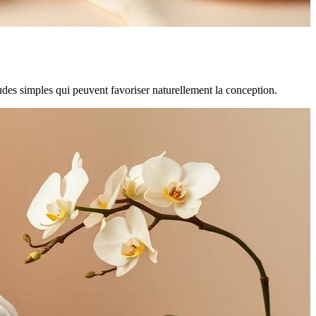
udes simples qui peuvent favoriser naturellement la conception.