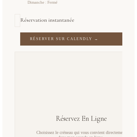
Dimanche : Fermé
Réservation instantanée
RÉSERVER SUR CALENDLY →
Réservez En Ligne
Choisissez le créneau qui vous convient directement