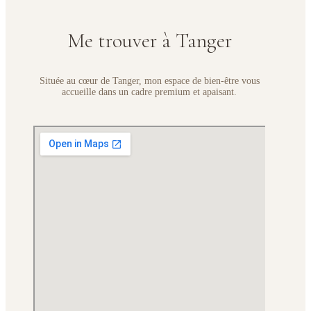
Me trouver à Tanger
Située au cœur de Tanger, mon espace de bien-être vous
accueille dans un cadre premium et apaisant.