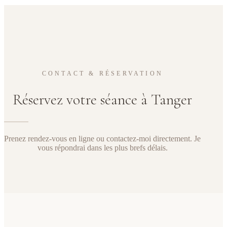
CONTACT & RÉSERVATION
Réservez votre séance à Tanger
Prenez rendez-vous en ligne ou contactez-moi directement. Je
vous répondrai dans les plus brefs délais.