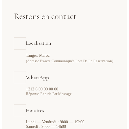
Restons en contact
Localisation
Tanger, Maroc
(Adresse Exacte Communiquée Lors De La Réservation)
WhatsApp
+212 6 00 00 00 00
Réponse Rapide Par Message
Horaires
Lundi — Vendredi : 9h00 — 19h00
Samedi : 9h00 — 14h00