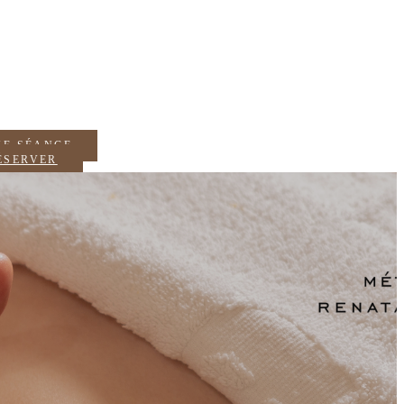
NE SÉANCE
ÉSERVER