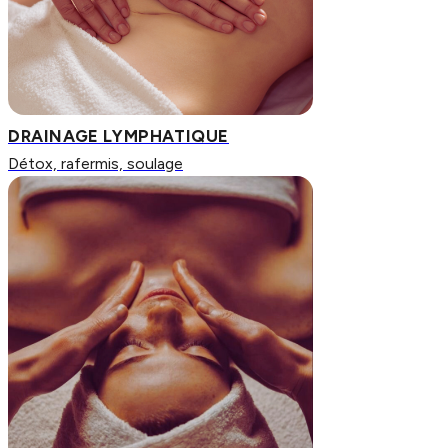
DRAINAGE LYMPHATIQUE
Détox, rafermis, soulage