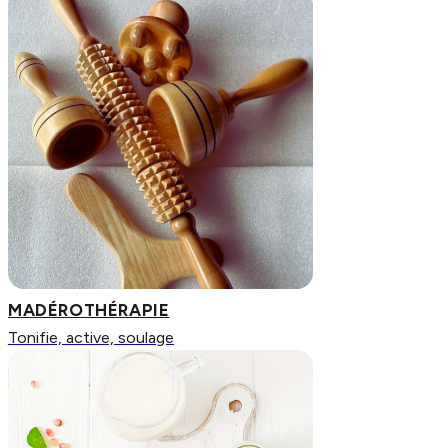
MADÉROTHÉRAPIE
Tonifie, active, soulage