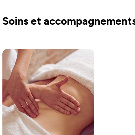
Soins et accompagnement