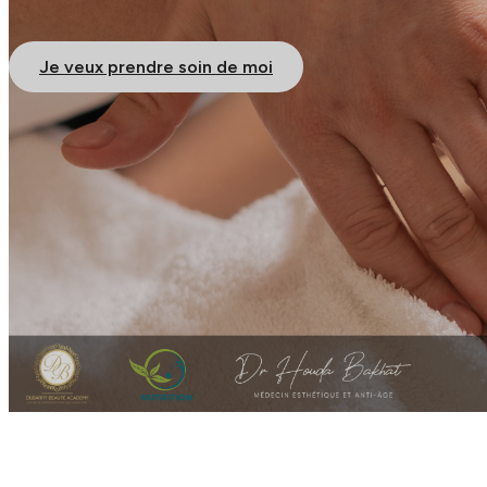
Je veux prendre soin de moi